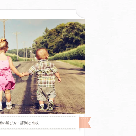
屋の選び方・評判と比較