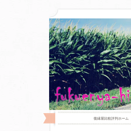
復縁屋比較評判ホーム