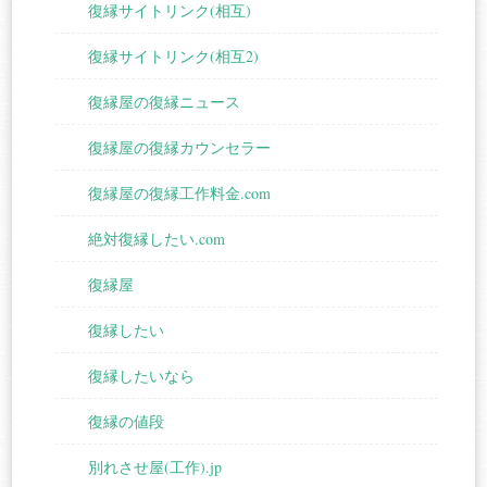
復縁サイトリンク(相互)
復縁サイトリンク(相互2)
復縁屋の復縁ニュース
復縁屋の復縁カウンセラー
復縁屋の復縁工作料金.com
絶対復縁したい.com
復縁屋
復縁したい
復縁したいなら
復縁の値段
別れさせ屋(工作).jp