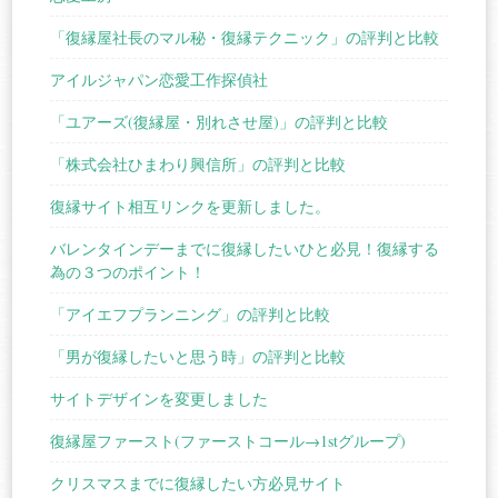
「復縁屋社長のマル秘・復縁テクニック」の評判と比較
アイルジャパン恋愛工作探偵社
「ユアーズ(復縁屋・別れさせ屋)」の評判と比較
「株式会社ひまわり興信所」の評判と比較
復縁サイト相互リンクを更新しました。
バレンタインデーまでに復縁したいひと必見！復縁する
為の３つのポイント！
「アイエフプランニング」の評判と比較
「男が復縁したいと思う時」の評判と比較
サイトデザインを変更しました
復縁屋ファースト(ファーストコール→1stグループ)
クリスマスまでに復縁したい方必見サイト