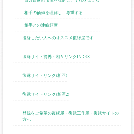
相手の価値を理解し、尊重する
相手との連絡頻度
復縁したい人へのオススメ復縁屋です
復縁サイト提携・相互リンクINDEX
復縁サイトリンク(相互)
復縁サイトリンク(相互2)
登録をご希望の復縁屋・復縁工作屋・復縁サイトの
方へ