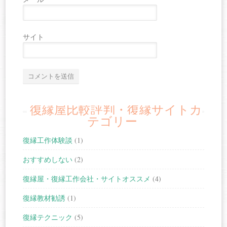
サイト
復縁屋比較評判・復縁サイトカ
テゴリー
復縁工作体験談
(1)
おすすめしない
(2)
復縁屋・復縁工作会社・サイトオススメ
(4)
復縁教材勧誘
(1)
復縁テクニック
(5)