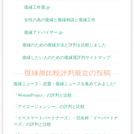
復縁工作屋.jp
女性の為の復縁と復縁相談と復縁工作
復縁アドバイザー.jp
復縁のための復縁方法と評判を比較しました
復縁したい人のための復縁屋評判サイトマップ
復縁屋比較評判最近の投稿
復縁ニュース – 恋愛・復縁ニュースを集めてみました!
「WomanProject」の評判と比較
「アイエージェンシー」の評判と比較
「イースマートパートナーズ」・旧名称「イーパートナ
ーズ」の評判と比較