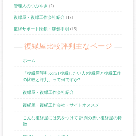
管理人のつぶやき
(2)
復縁屋・復縁工作会社紹介
(18)
復縁サポート閉鎖・稼働不明
(15)
復縁屋比較評判主なページ
ホーム
「復縁屋評判.com | 復縁したい人!復縁屋と復縁工作
の比較と評判」って何ですか?
復縁屋・復縁工作会社紹介
復縁屋・復縁工作会社・サイトオススメ
こんな復縁屋には気をつけて 評判の悪い復縁屋の特
徴