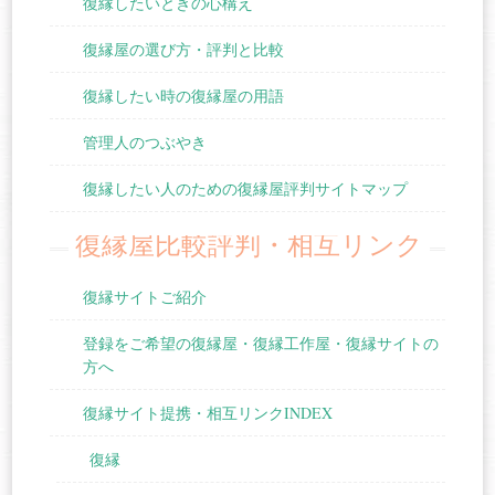
復縁したいときの心構え
復縁屋の選び方・評判と比較
復縁したい時の復縁屋の用語
管理人のつぶやき
復縁したい人のための復縁屋評判サイトマップ
復縁屋比較評判・相互リンク
復縁サイトご紹介
登録をご希望の復縁屋・復縁工作屋・復縁サイトの
方へ
復縁サイト提携・相互リンクINDEX
復縁