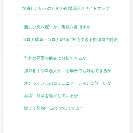
復縁したい人のための復縁屋評判サイトマップ
新しい恋を探すか、復縁を目指すか
コロナ破局・コロナ離婚に対応できる復縁屋の特徴
別れの原因を的確に分析できるか
浮気相手や新恋人がいる場合でも対応できるか
オンライン上のコミュニケーションに詳しいか
感染症対策を徹底しているか
慌てて契約するのはNGですよ?