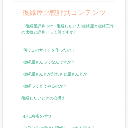
復縁屋比較評判コンテンツ
「復縁屋評判.com | 復縁したい人!復縁屋と復縁工作
の比較と評判」って何ですか?
何でこのサイトを作ったの!?
復縁屋さんってなんですか？
復縁屋さんとか別れさせ屋さんとか
復縁ってどうやるのか？
復縁したいときの心構え
心に余裕を持つ
自分自身の価値を理解し、それを伝える