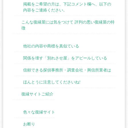
掲載をご希望の方は、下記コメント欄へ、以下の
内容をご連絡ください。
こんな復縁屋には気をつけて 評判の悪い復縁屋の特
徴
他社の内容や商標を真似ている
関係を壊す「別れさせ屋」をアピールしている
信頼できる探偵事務所・調査会社・興信所業者は
ほんとうに注意してくださいね!
復縁サイトご紹介
色々な復縁サイト
お断り