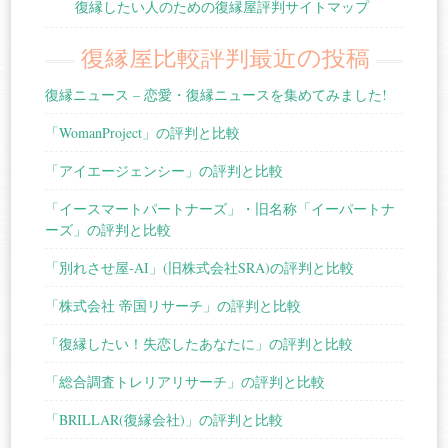
復縁したい人のための復縁屋評判サイトマップ
復縁屋比較評判最近の投稿
復縁ニュース – 恋愛・復縁ニュースを集めてみました!
「WomanProject」の評判と比較
「アイエージェンシー」の評判と比較
「イースマートパートナーズ」・旧名称「イーパートナ
ーズ」の評判と比較
「別れさせ屋-AI」(旧株式会社SRA)の評判と比較
「株式会社 帝国リサーチ」の評判と比較
「復縁したい！失恋したあなたに」の評判と比較
「総合調査トレリアリサーチ」の評判と比較
「BRILLAR(復縁会社)」の評判と比較