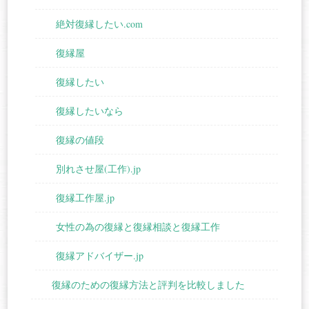
絶対復縁したい.com
復縁屋
復縁したい
復縁したいなら
復縁の値段
別れさせ屋(工作).jp
復縁工作屋.jp
女性の為の復縁と復縁相談と復縁工作
復縁アドバイザー.jp
復縁のための復縁方法と評判を比較しました