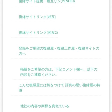
復縁サイト提携・相互リンクINDEX
復縁サイトリンク(相互)
復縁サイトリンク(相互2)
登録をご希望の復縁屋・復縁工作屋・復縁サイトの
方へ
掲載をご希望の方は、下記コメント欄へ、以下の
内容をご連絡ください。
こんな復縁屋には気をつけて 評判の悪い復縁屋の特
徴
他社の内容や商標を真似ている