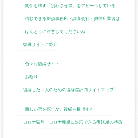
関係を壊す「別れさせ屋」をアピールしている
信頼できる探偵事務所・調査会社・興信所業者は
ほんとうに注意してくださいね!
復縁サイトご紹介
色々な復縁サイト
お断り
復縁したい人のための復縁屋評判サイトマップ
新しい恋を探すか、復縁を目指すか
コロナ破局・コロナ離婚に対応できる復縁屋の特徴