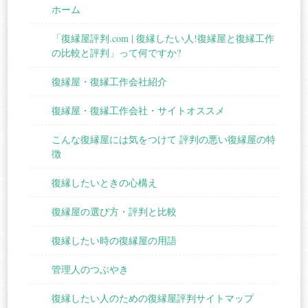
ホーム
「復縁屋評判.com | 復縁したい人!復縁屋と復縁工作
の比較と評判」って何ですか?
復縁屋・復縁工作会社紹介
復縁屋・復縁工作会社・サイトオススメ
こんな復縁屋には気をつけて 評判の悪い復縁屋の特
徴
復縁したいときの心構え
復縁屋の選び方・評判と比較
復縁したい時の復縁屋の用語
管理人のつぶやき
復縁したい人のための復縁屋評判サイトマップ