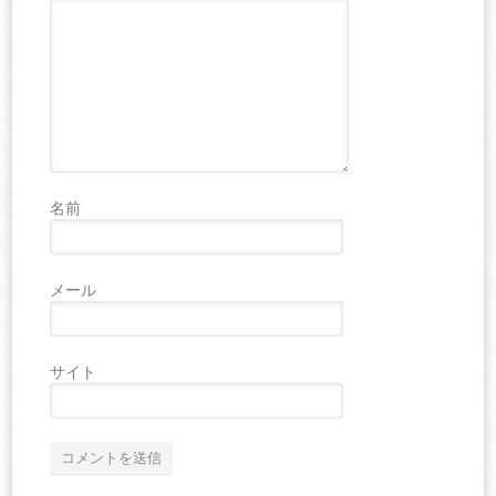
名前
メール
サイト