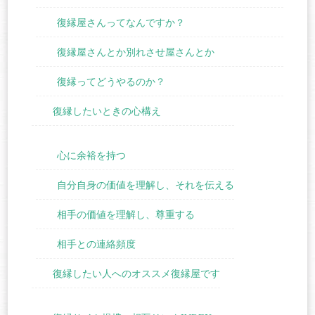
復縁屋さんってなんですか？
復縁屋さんとか別れさせ屋さんとか
復縁ってどうやるのか？
復縁したいときの心構え
心に余裕を持つ
自分自身の価値を理解し、それを伝える
相手の価値を理解し、尊重する
相手との連絡頻度
復縁したい人へのオススメ復縁屋です