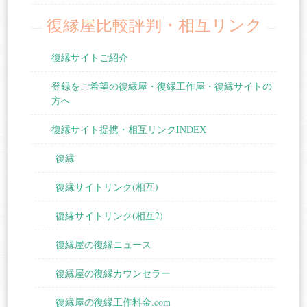
復縁屋比較評判・相互リンク
復縁サイトご紹介
登録をご希望の復縁屋・復縁工作屋・復縁サイトの
方へ
復縁サイト提携・相互リンクINDEX
復縁
復縁サイトリンク(相互)
復縁サイトリンク(相互2)
復縁屋の復縁ニュース
復縁屋の復縁カウンセラー
復縁屋の復縁工作料金.com