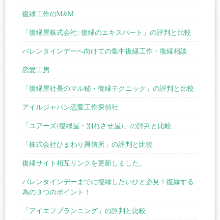
復縁工作のM&M
「復縁屋株式会社: 復縁のエキスパート」の評判と比較
バレンタインデーへ向けての集中復縁工作・復縁相談
恋愛工房
「復縁屋社長のマル秘・復縁テクニック」の評判と比較
アイルジャパン恋愛工作探偵社
「ユアーズ(復縁屋・別れさせ屋)」の評判と比較
「株式会社ひまわり興信所」の評判と比較
復縁サイト相互リンクを更新しました。
バレンタインデーまでに復縁したいひと必見！復縁する
為の３つのポイント！
「アイエフプランニング」の評判と比較