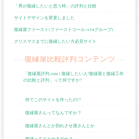
「男が復縁したいと思う時」の評判と比較
サイトデザインを変更しました
復縁屋ファースト(ファーストコール→1stグループ)
クリスマスまでに復縁したい方必見サイト
復縁屋比較評判コンテンツ
「復縁屋評判.com | 復縁したい人!復縁屋と復縁工作
の比較と評判」って何ですか?
何でこのサイトを作ったの!?
復縁屋さんってなんですか？
復縁屋さんとか別れさせ屋さんとか
復縁ってどうやるのか？