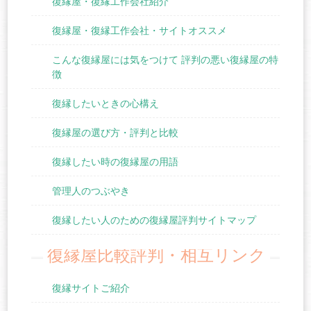
復縁屋・復縁工作会社紹介
復縁屋・復縁工作会社・サイトオススメ
こんな復縁屋には気をつけて 評判の悪い復縁屋の特
徴
復縁したいときの心構え
復縁屋の選び方・評判と比較
復縁したい時の復縁屋の用語
管理人のつぶやき
復縁したい人のための復縁屋評判サイトマップ
復縁屋比較評判・相互リンク
復縁サイトご紹介