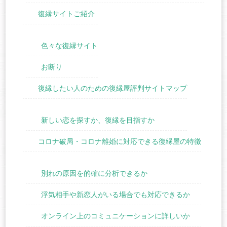
復縁サイトご紹介
色々な復縁サイト
お断り
復縁したい人のための復縁屋評判サイトマップ
新しい恋を探すか、復縁を目指すか
コロナ破局・コロナ離婚に対応できる復縁屋の特徴
別れの原因を的確に分析できるか
浮気相手や新恋人がいる場合でも対応できるか
オンライン上のコミュニケーションに詳しいか