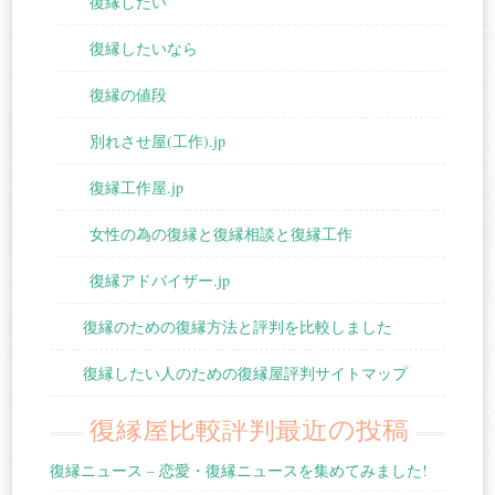
復縁したい
復縁したいなら
復縁の値段
別れさせ屋(工作).jp
復縁工作屋.jp
女性の為の復縁と復縁相談と復縁工作
復縁アドバイザー.jp
復縁のための復縁方法と評判を比較しました
復縁したい人のための復縁屋評判サイトマップ
復縁屋比較評判最近の投稿
復縁ニュース – 恋愛・復縁ニュースを集めてみました!