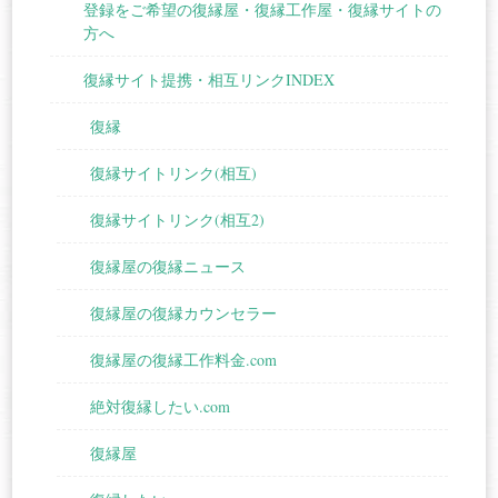
登録をご希望の復縁屋・復縁工作屋・復縁サイトの
方へ
復縁サイト提携・相互リンクINDEX
復縁
復縁サイトリンク(相互)
復縁サイトリンク(相互2)
復縁屋の復縁ニュース
復縁屋の復縁カウンセラー
復縁屋の復縁工作料金.com
絶対復縁したい.com
復縁屋