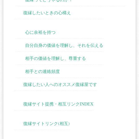
復縁したいときの心構え
心に余裕を持つ
自分自身の価値を理解し、それを伝える
相手の価値を理解し、尊重する
相手との連絡頻度
復縁したい人へのオススメ復縁屋です
復縁サイト提携・相互リンクINDEX
復縁サイトリンク(相互)